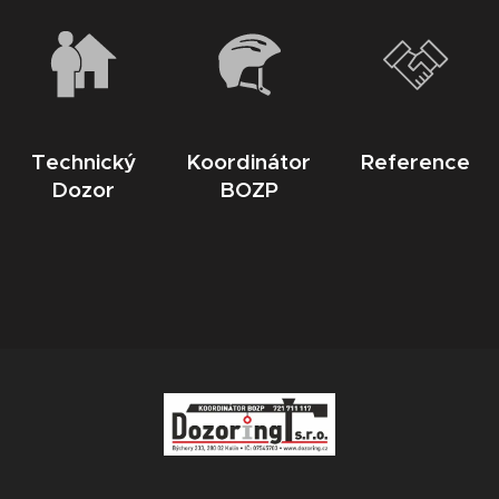
Technický
Koordinátor
Reference
Dozor
BOZP