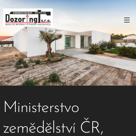
Ministerstvo
zemědělství ČR,