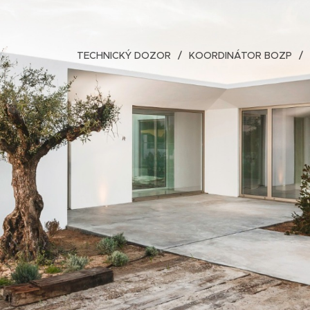
TECHNICKÝ DOZOR
KOORDINÁTOR BOZP