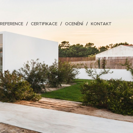
REFERENCE
CERTIFIKACE
OCENĚNÍ
KONTAKT