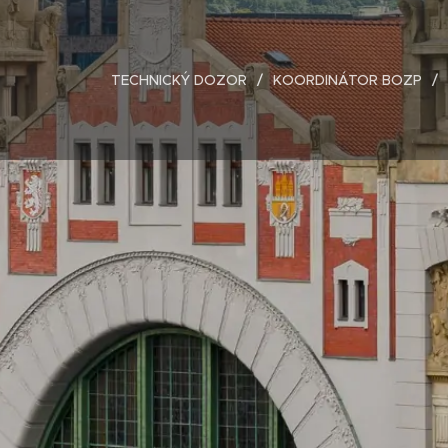
TECHNICKÝ DOZOR
KOORDINÁTOR BOZP