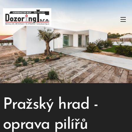
Pražský hrad -
oprava pilířů