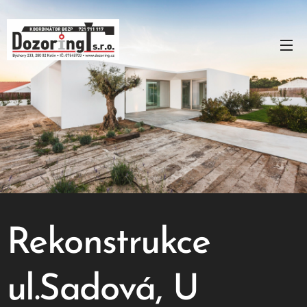
Rekonstrukce
ul.Sadová, U