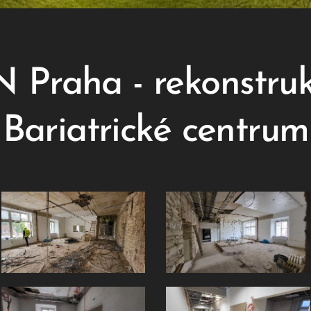
 Praha - rekonstruk
Bariatrické centrum