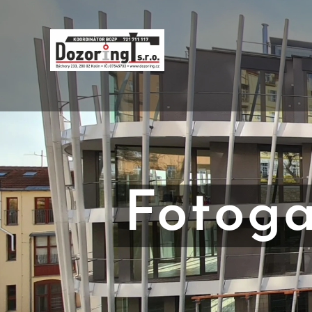
Fotoga