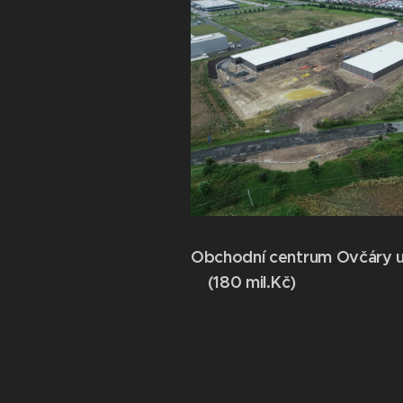
Obchodní centrum Ovčáry u
(180 mil.Kč)