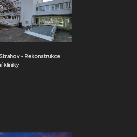
Strahov - Rekonstrukce
í kliniky