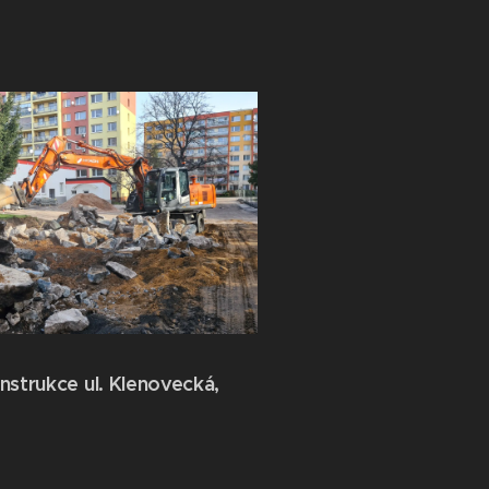
strukce ul. Klenovecká,