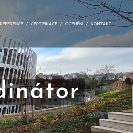
REFERENCE
CERTIFIKACE
OCENĚNÍ
KONTAKT
dinátor